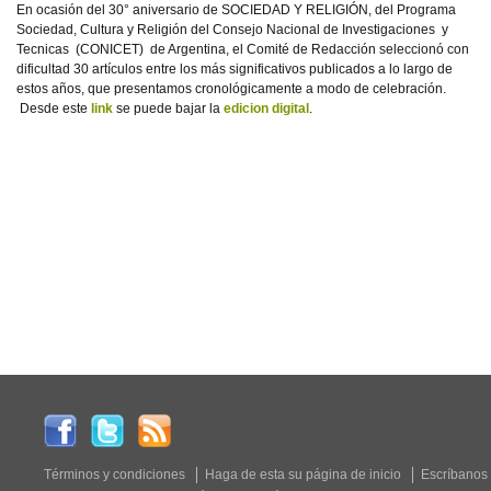
En ocasión del 30° aniversario de SOCIEDAD Y RELIGIÓN, del Programa
Sociedad, Cultura y Religión del Consejo Nacional de Investigaciones y
Tecnicas (CONICET) de Argentina, el Comité de Redacción seleccionó con
dificultad 30 artículos entre los más significativos publicados a lo largo de
estos años, que presentamos cronológicamente a modo de celebración.
Desde este
link
se puede bajar la
edicion digital
.
Términos y condiciones
Haga de esta su página de inicio
Escríbanos