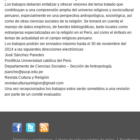
Los trabajos deberán enfatizar y ofrecer visiones del tema tratado que
contribuyan a una comprensión amplia del universo religioso y sociocultural
peruano, especialmente en una perspectiva antropológica, sociológica, así
como de otras ciencias sociales de la religión. Se tomará en cuenta el
manejo de datos empíricos, de fuentes bibliográficas, tanto locales como
extranjeras especializadas en la religión en el Perú, así como el énfasis en
temas de actualidad en el campo religioso peruano.
Los trabajos podrán ser enviados máximo hasta el 30 de noviembre del
2014 a las siguientes direcciones electrónicas:
José Sánchez Paredes
Pontificia Universidad católica del Perú
Departamento de Ciencias Sociales – Sección de Antropología.
jsanche@pucp.edu.pe
Revista Cultura y Religión
revistaculturayreligion@gmail.com
Una vez recepcionados los trabajos estos serán sometidos a una revisión
por parte de un comité evaluador.