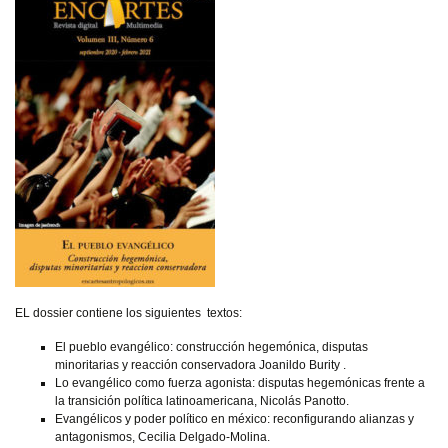
EL dossier contiene los siguientes textos:
El pueblo evangélico: construcción hegemónica, disputas
minoritarias y reacción conservadora Joanildo Burity .
Lo evangélico como fuerza agonista: disputas hegemónicas frente a
la transición política latinoamericana, Nicolás Panotto.
Evangélicos y poder político en méxico: reconfigurando alianzas y
antagonismos, Cecilia Delgado-Molina.