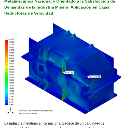
Metalmecánica Nacional y Orientado a la Satisfacción de
Demandas de la Industria Minera: Aplicación en Cajas
Reductoras de Velocidad
La industria metalmecánica nacional padece de un bajo nivel de