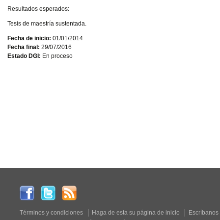
Resultados esperados:
Tesis de maestría sustentada.
Fecha de inicio:
01/01/2014
Fecha final:
29/07/2016
Estado DGI:
En proceso
Términos y condiciones
Haga de esta su página de inicio
Escríbanos