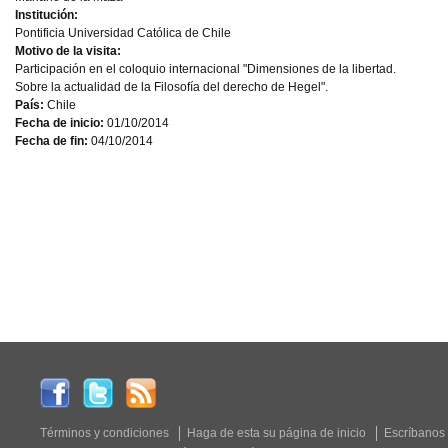
Institución:
Pontificia Universidad Católica de Chile
Motivo de la visita:
Participación en el coloquio internacional "Dimensiones de la libertad.
Sobre la actualidad de la Filosofía del derecho de Hegel".
País:
Chile
Fecha de inicio:
01/10/2014
Fecha de fin:
04/10/2014
Términos y condiciones
Haga de esta su página de inicio
Escríbanos