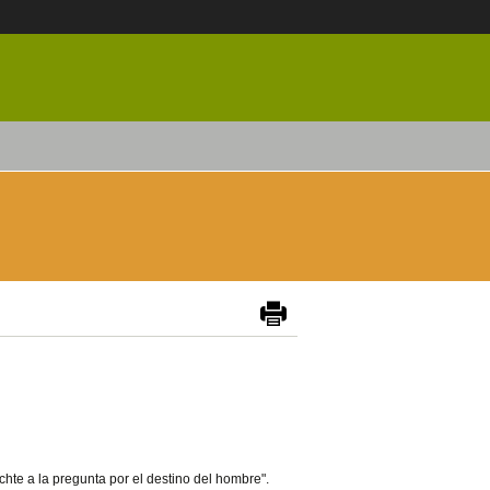
ichte a la pregunta por el destino del hombre".