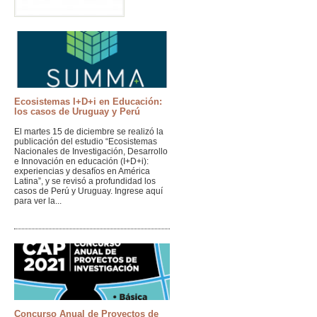
(GRIES-PUCP)
Ecosistemas I+D+i en Educación:
los casos de Uruguay y Perú
El martes 15 de diciembre se realizó la
publicación del estudio “Ecosistemas
Nacionales de Investigación, Desarrollo
e Innovación en educación (I+D+i):
experiencias y desafíos en América
Latina”, y se revisó a profundidad los
casos de Perú y Uruguay. Ingrese aquí
para ver la...
Concurso Anual de Proyectos de