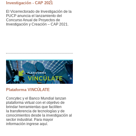
Investigación - CAP 2021
El Vicerrectorado de Investigación de la
PUCP anuncia el lanzamiento del
Concurso Anual de Proyectos de
Investigación y Creación – CAP 2021.
Plataforma VINCÚLATE
Concytec y el Banco Mundial lanzan
plataforma virtual con el objetivo de
brindar herramientas que faciliten
la transferencia de tecnologías y de
conocimientos desde la investigación al
sector industrial. Para mayor
información ingrese aquí.