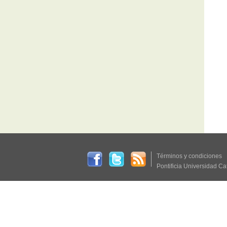
Términos y condiciones
Pontificia Universidad Ca