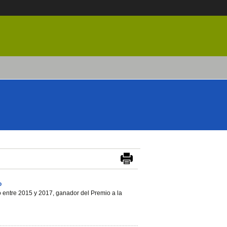
o
do entre 2015 y 2017, ganador del Premio a la