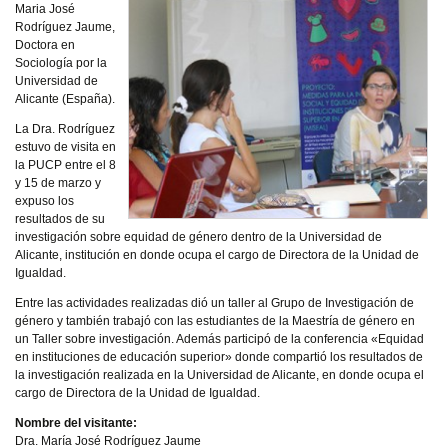
Maria José
Rodríguez Jaume,
Doctora en
Sociología por la
Universidad de
Alicante (España).
La Dra. Rodríguez
estuvo de visita en
la PUCP entre el 8
y 15 de marzo y
expuso los
resultados de su
investigación sobre equidad de género dentro de la Universidad de
Alicante, institución en donde ocupa el cargo de Directora de la Unidad de
Igualdad.
Entre las actividades realizadas dió un taller al Grupo de Investigación de
género y también trabajó con las estudiantes de la Maestría de género en
un Taller sobre investigación. Además participó de la conferencia «Equidad
en instituciones de educación superior» donde compartió los resultados de
la investigación realizada en la Universidad de Alicante, en donde ocupa el
cargo de Directora de la Unidad de Igualdad.
Nombre del visitante:
Dra. María José Rodríguez Jaume