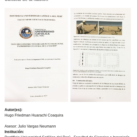
Autor(es):
Hugo Friedman Huarachi Coaquira
Asesor: Julio Vargas Neumann
Institución: