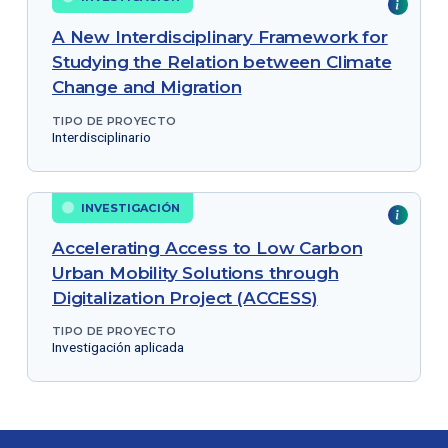
A New Interdisciplinary Framework for
Studying the Relation between Climate
Change and Migration
TIPO DE PROYECTO
Interdisciplinario
INVESTIGACIÓN
Accelerating Access to Low Carbon
Urban Mobility Solutions through
Digitalization Project (ACCESS)
TIPO DE PROYECTO
Investigación aplicada