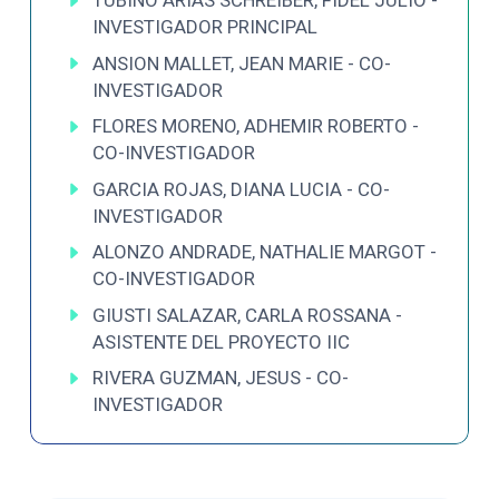
TUBINO ARIAS SCHREIBER, FIDEL JULIO -
INVESTIGADOR PRINCIPAL
ANSION MALLET, JEAN MARIE - CO-
INVESTIGADOR
FLORES MORENO, ADHEMIR ROBERTO -
CO-INVESTIGADOR
GARCIA ROJAS, DIANA LUCIA - CO-
INVESTIGADOR
ALONZO ANDRADE, NATHALIE MARGOT -
CO-INVESTIGADOR
GIUSTI SALAZAR, CARLA ROSSANA -
ASISTENTE DEL PROYECTO IIC
RIVERA GUZMAN, JESUS - CO-
INVESTIGADOR