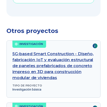
Otros proyectos
INVESTIGACIÓN
5G-based Smart Construction - Diseño,
fabricación IoT y evaluación estructural
de paneles prefabricados de concreto
impreso en 3D para construcción
modular de viviendas
TIPO DE PROYECTO
Investigación básica
INVESTIGACIÓN