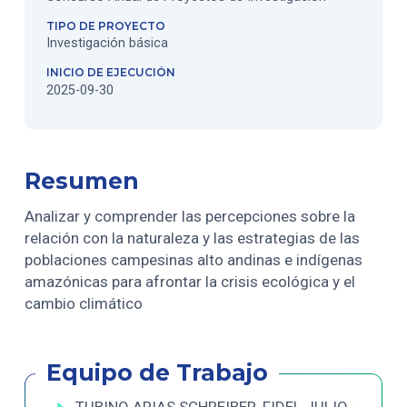
TIPO DE PROYECTO
Investigación básica
INICIO DE EJECUCIÓN
2025-09-30
Resumen
Analizar y comprender las percepciones sobre la
relación con la naturaleza y las estrategias de las
poblaciones campesinas alto andinas e indígenas
amazónicas para afrontar la crisis ecológica y el
cambio climático
Equipo de Trabajo