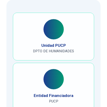
Unidad PUCP
DPTO DE HUMANIDADES
Entidad Financiadora
PUCP