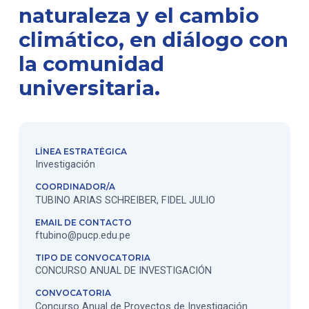
naturaleza y el cambio
climático, en diálogo con
la comunidad
universitaria.
LÍNEA ESTRATÉGICA
Investigación
COORDINADOR/A
TUBINO ARIAS SCHREIBER, FIDEL JULIO
EMAIL DE CONTACTO
ftubino@pucp.edu.pe
TIPO DE CONVOCATORIA
CONCURSO ANUAL DE INVESTIGACIÓN
CONVOCATORIA
Concurso Anual de Proyectos de Investigación