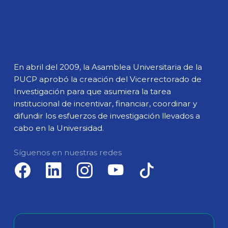
En abril del 2009, la Asamblea Universitaria de la
PUCP aprobó la creación del Vicerrectorado de
Investigación para que asumiera la tarea
institucional de incentivar, financiar, coordinar y
difundir los esfuerzos de investigación llevados a
cabo en la Universidad.
Síguenos en nuestras redes