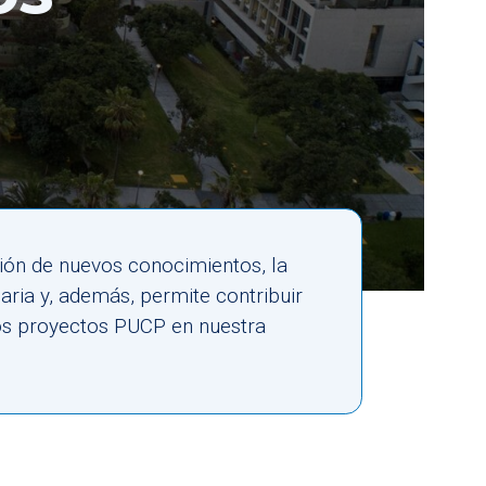
ión de nuevos conocimientos, la
naria y, además, permite contribuir
los proyectos PUCP en nuestra