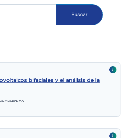
Buscar
oltaicos bifaciales y el análisis de la
NANCIAMIENTO