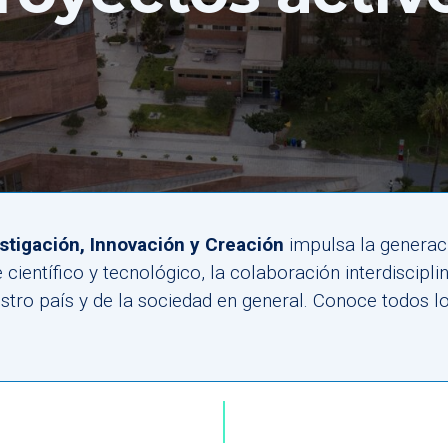
stigación, Innovación y Creación
impulsa la generac
científico y tecnológico, la colaboración interdiscipli
stro país y de la sociedad en general. Conoce todos 