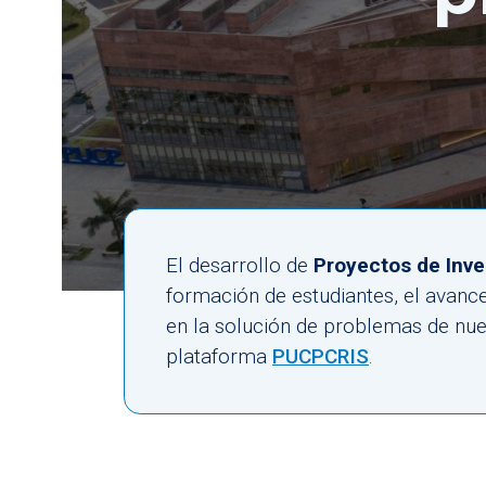
El desarrollo de
Proyectos de Inve
formación de estudiantes, el avance 
en la solución de problemas de nue
plataforma
PUCPCRIS
.