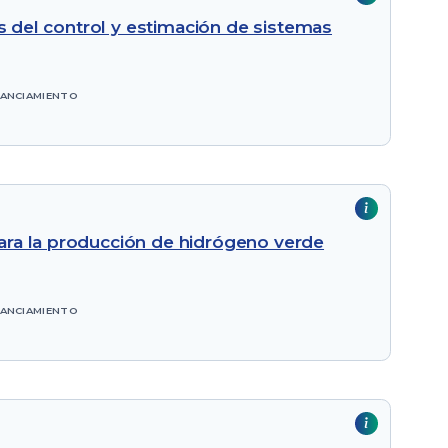
is del control y estimación de sistemas
NANCIAMIENTO
ara la producción de hidrógeno verde
NANCIAMIENTO