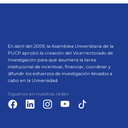
En abril del 2009, la Asamblea Universitaria de la
PUCP aprobó la creación del Vicerrectorado de
Investigación para que asumiera la tarea
institucional de incentivar, financiar, coordinar y
difundir los esfuerzos de investigación llevados a
cabo en la Universidad.
Síguenos en nuestras redes