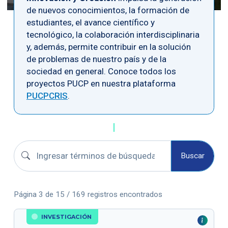
de nuevos conocimientos, la formación de
estudiantes, el avance científico y
tecnológico, la colaboración interdisciplinaria
y, además, permite contribuir en la solución
de problemas de nuestro país y de la
sociedad en general. Conoce todos los
proyectos PUCP en nuestra plataforma
PUCPCRIS
.
Buscar proyectos
Buscar
Página 3 de 15 / 169 registros encontrados
INVESTIGACIÓN