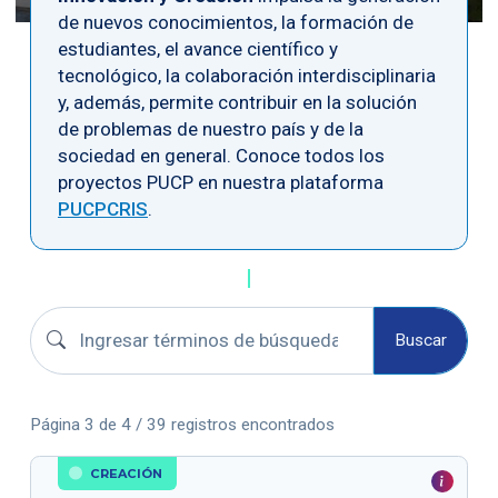
de nuevos conocimientos, la formación de
estudiantes, el avance científico y
tecnológico, la colaboración interdisciplinaria
y, además, permite contribuir en la solución
de problemas de nuestro país y de la
sociedad en general. Conoce todos los
proyectos PUCP en nuestra plataforma
PUCPCRIS
.
Buscar proyectos
Buscar
Página 3 de 4 / 39 registros encontrados
CREACIÓN