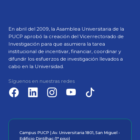
En abril del 2009, la Asamblea Universitaria de la
PUCP aprobó la creación del Vicerrectorado de
Investigación para que asumiera la tarea
institucional de incentivar, financiar, coordinar y
difundir los esfuerzos de investigación llevados a
cabo en la Universidad.
Síguenos en nuestras redes
Campus PUCP | Av. Universitaria 1801, San Miguel -
Edificio Dintilhac (1° piso)