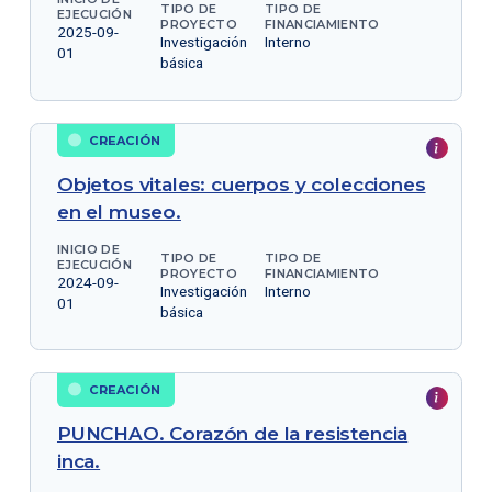
TIPO DE
TIPO DE
EJECUCIÓN
PROYECTO
FINANCIAMIENTO
2025-09-
Investigación
Interno
01
básica
CREACIÓN
Objetos vitales: cuerpos y colecciones
en el museo.
INICIO DE
TIPO DE
TIPO DE
EJECUCIÓN
PROYECTO
FINANCIAMIENTO
2024-09-
Investigación
Interno
01
básica
CREACIÓN
PUNCHAO. Corazón de la resistencia
inca.