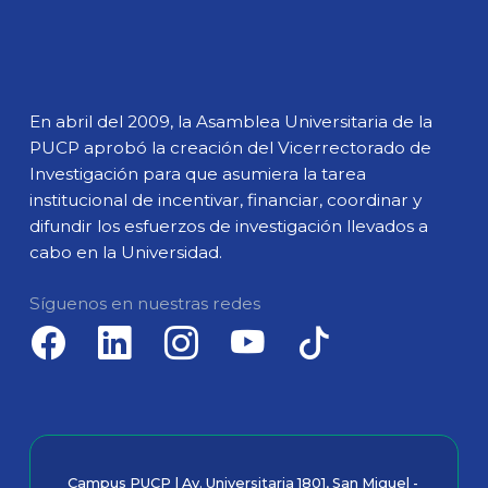
En abril del 2009, la Asamblea Universitaria de la
PUCP aprobó la creación del Vicerrectorado de
Investigación para que asumiera la tarea
institucional de incentivar, financiar, coordinar y
difundir los esfuerzos de investigación llevados a
cabo en la Universidad.
Síguenos en nuestras redes
Campus PUCP | Av. Universitaria 1801, San Miguel -