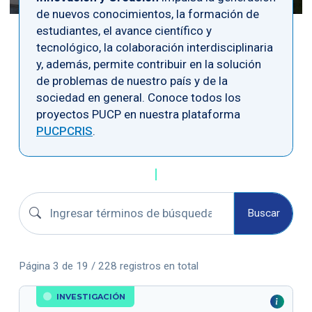
de nuevos conocimientos, la formación de
estudiantes, el avance científico y
tecnológico, la colaboración interdisciplinaria
y, además, permite contribuir en la solución
de problemas de nuestro país y de la
sociedad en general. Conoce todos los
proyectos PUCP en nuestra plataforma
PUCPCRIS
.
Buscar proyectos
Buscar
Página 3 de 19 / 228 registros en total
INVESTIGACIÓN