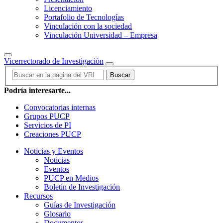
Licenciamiento
Portafolio de Tecnologías
Vinculación con la sociedad
Vinculación Universidad – Empresa
Vicerrectorado de Investigación
Buscar
Podría interesarte...
Convocatorias internas
Grupos PUCP
Servicios de PI
Creaciones PUCP
Noticias y Eventos
Noticias
Eventos
PUCP en Medios
Boletín de Investigación
Recursos
Guías de Investigación
Glosario
Documentos