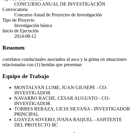
CONCURSO ANUAL DE INVESTIGACIÓN
Convocatoria
Concurso Anual de Proyectos de Investigación
Tipo de Proyecto
Investigación básica
Inicio de Ejecución
2024-08-12
Resumen
correlatos conductuales asociados al asco y la grima en situaciones
relacionadas con (1) heridas que presentan
Equipo de Trabajo
MONTALVAN LUME, JUAN GIUSEPE - CO-
INVESTIGADOR
NAVARRO RACHE, CESAR AUGUSTO - CO-
INVESTIGADOR
TORRES REBAZA, LICIA SILVANA - INVESTIGADOR
PRINCIPAL
LOAYZA SOVERO, IVANA RAQUEL - ASISTENTE
DEL PROYECTO IIC