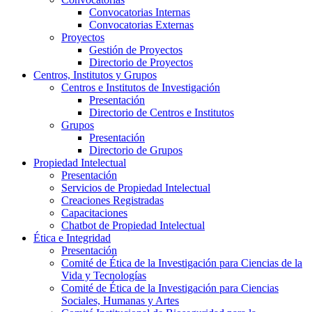
Convocatorias Internas
Convocatorias Externas
Proyectos
Gestión de Proyectos
Directorio de Proyectos
Centros, Institutos y Grupos
Centros e Institutos de Investigación
Presentación
Directorio de Centros e Institutos
Grupos
Presentación
Directorio de Grupos
Propiedad Intelectual
Presentación
Servicios de Propiedad Intelectual
Creaciones Registradas
Capacitaciones
Chatbot de Propiedad Intelectual
Ética e Integridad
Presentación
Comité de Ética de la Investigación para Ciencias de la
Vida y Tecnologías
Comité de Ética de la Investigación para Ciencias
Sociales, Humanas y Artes