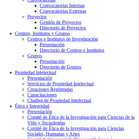
Convocatorias Internas
Convocatorias Externas
Proyectos
Gestión de Proyectos
Directorio de Proyectos
Centros, Institutos y Grupos
Centros e Institutos de Investigación
Presentación
Directorio de Centros e Institutos
Grupos
Presentación
Directorio de Grupos
Propiedad Intelectual
Presentación
Servicios de Propiedad Intelectual
Creaciones Registradas
Capacitaciones
Chatbot de Propiedad Intelectual
Ética e Integridad
Presentación
Comité de Ética de la Investigación para Ciencias de la
Vida y Tecnologías
Comité de Ética de la Investigación para Ciencias
Sociales, Humanas y Artes