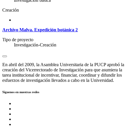
Investigación básica
Creación
Archivo Malva. Expedición botánica 2
Tipo de proyecto
Investigación-Creación
En abril del 2009, la Asamblea Universitaria de la PUCP aprobó la
creación del Vicerrectorado de Investigación para que asumiera la
tarea institucional de incentivar, financiar, coordinar y difundir los
esfuerzos de investigación llevados a cabo en la Universidad.
Síguenos en nuestras redes