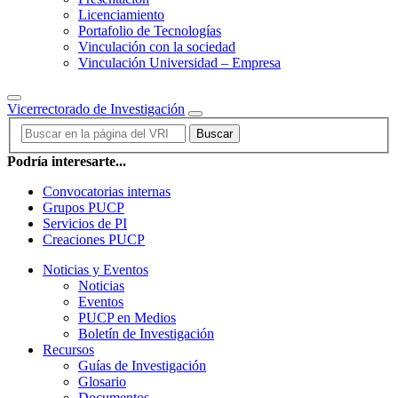
Licenciamiento
Portafolio de Tecnologías
Vinculación con la sociedad
Vinculación Universidad – Empresa
Vicerrectorado de Investigación
Buscar
Podría interesarte...
Convocatorias internas
Grupos PUCP
Servicios de PI
Creaciones PUCP
Noticias y Eventos
Noticias
Eventos
PUCP en Medios
Boletín de Investigación
Recursos
Guías de Investigación
Glosario
Documentos