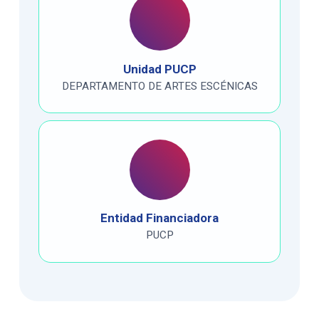
Unidad PUCP
DEPARTAMENTO DE ARTES ESCÉNICAS
Entidad Financiadora
PUCP