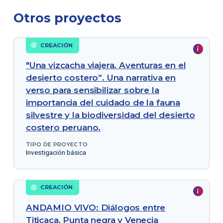
Otros proyectos
CREACIÓN
"Una vizcacha viajera. Aventuras en el
desierto costero”. Una narrativa en
verso para sensibilizar sobre la
importancia del cuidado de la fauna
silvestre y la biodiversidad del desierto
costero peruano.
TIPO DE PROYECTO
Investigación básica
CREACIÓN
ANDAMIO VIVO: Diálogos entre
Titicaca, Punta negra y Venecia