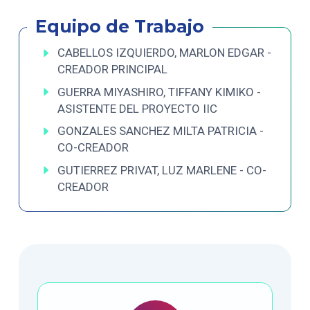
Equipo de Trabajo
CABELLOS IZQUIERDO, MARLON EDGAR -
CREADOR PRINCIPAL
GUERRA MIYASHIRO, TIFFANY KIMIKO -
ASISTENTE DEL PROYECTO IIC
GONZALES SANCHEZ MILTA PATRICIA -
CO-CREADOR
GUTIERREZ PRIVAT, LUZ MARLENE - CO-
CREADOR