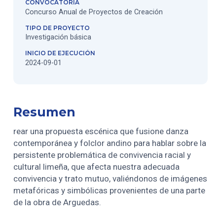
CONVOCATORIA
Concurso Anual de Proyectos de Creación
TIPO DE PROYECTO
Investigación básica
INICIO DE EJECUCIÓN
2024-09-01
Resumen
rear una propuesta escénica que fusione danza
contemporánea y folclor andino para hablar sobre la
persistente problemática de convivencia racial y
cultural limeña, que afecta nuestra adecuada
convivencia y trato mutuo, valiéndonos de imágenes
metafóricas y simbólicas provenientes de una parte
de la obra de Arguedas.