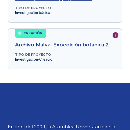
TIPO DE PROYECTO
Investigación básica
CREACIÓN
Archivo Malva. Expedición botánica 2
TIPO DE PROYECTO
Investigación-Creación
En abril del 2009, la Asamblea Universitaria de la