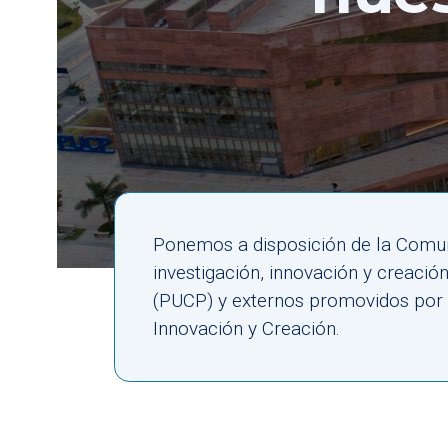
Ponemos a disposición de la Comun
investigación, innovación y creaci
(PUCP) y externos promovidos por el
Innovación y Creación.