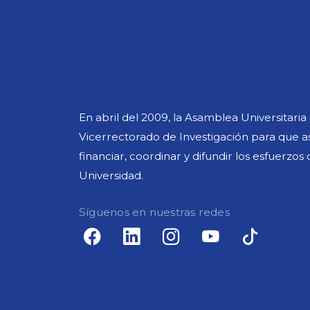
En abril del 2009, la Asamblea Universitari
Vicerrectorado de Investigación para que asu
financiar, coordinar y difundir los esfuerzos
Universidad.
Síguenos en nuestras redes