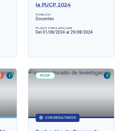
la PUCP 2024
PÚBLICO
Docentes
PLAZO PARA APLICAR
Del 01/08/2024 al 29/08/2024
PUCP
CON RESULTADOS