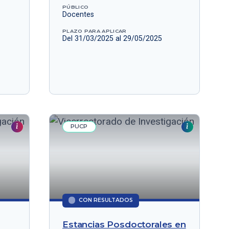
PÚBLICO
Docentes
PLAZO PARA APLICAR
Del 31/03/2025 al 29/05/2025
PUCP
CON RESULTADOS
Estancias Posdoctorales en