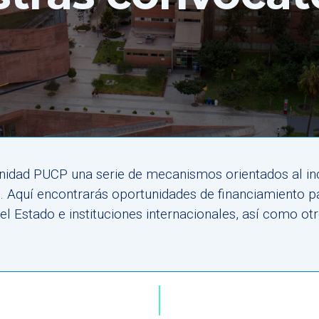
idad PUCP una serie de mecanismos orientados al in
ón. Aquí encontrarás oportunidades de financiamiento 
 Estado e instituciones internacionales, así como otro