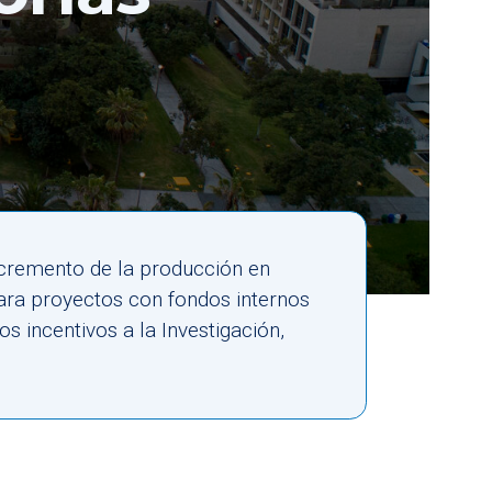
cremento de la producción en
para proyectos con fondos internos
s incentivos a la Investigación,