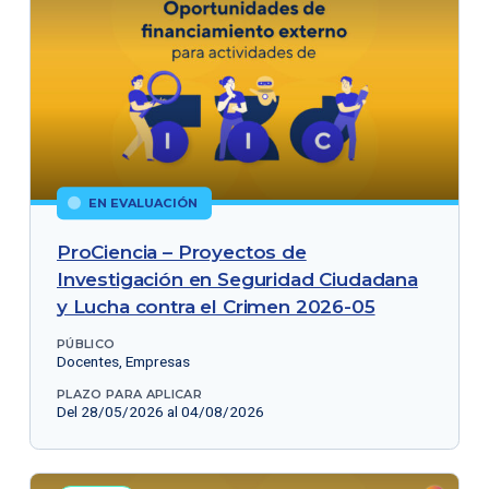
EN EVALUACIÓN
ProCiencia – Proyectos de
Investigación en Seguridad Ciudadana
y Lucha contra el Crimen 2026-05
PÚBLICO
Docentes, Empresas
PLAZO PARA APLICAR
Del 28/05/2026 al 04/08/2026