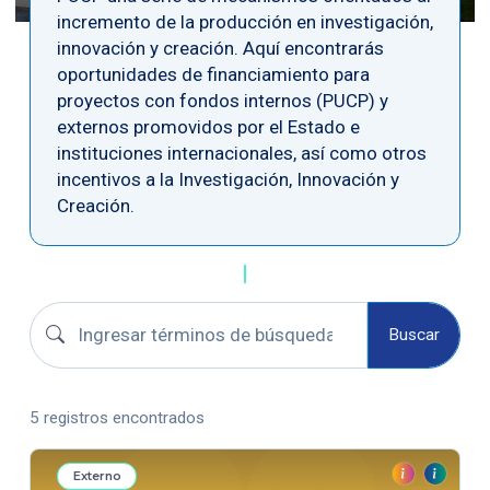
incremento de la producción en investigación,
innovación y creación. Aquí encontrarás
oportunidades de financiamiento para
proyectos con fondos internos (PUCP) y
externos promovidos por el Estado e
instituciones internacionales, así como otros
incentivos a la Investigación, Innovación y
Creación.
Buscar boletines
Buscar
5 registros encontrados
Externo