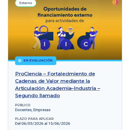
Externo
EN EVALUACIÓN
ProCiencia – Fortalecimiento de
Cadenas de Valor mediante la
Articulación Academia–Industria –
Segundo llamado
PÚBLICO
Docentes, Empresas
PLAZO PARA APLICAR
Del 06/05/2026 al 15/06/2026