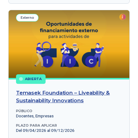
Externo
ABIERTA
Temasek Foundation – Liveability &
Sustainability Innovations
PÚBLICO
Docentes, Empresas
PLAZO PARA APLICAR
Del 09/04/2026 al 09/12/2026