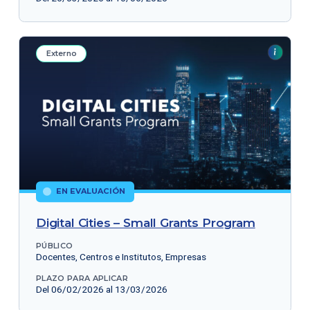
Externo
EN EVALUACIÓN
Digital Cities – Small Grants Program
PÚBLICO
Docentes, Centros e Institutos, Empresas
PLAZO PARA APLICAR
Del 06/02/2026 al 13/03/2026