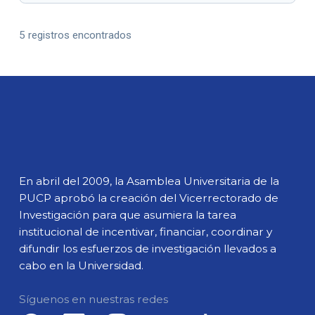
5 registros encontrados
En abril del 2009, la Asamblea Universitaria de la
PUCP aprobó la creación del Vicerrectorado de
Investigación para que asumiera la tarea
institucional de incentivar, financiar, coordinar y
difundir los esfuerzos de investigación llevados a
cabo en la Universidad.
Síguenos en nuestras redes