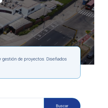
y gestión de proyectos. Diseñados
Buscar