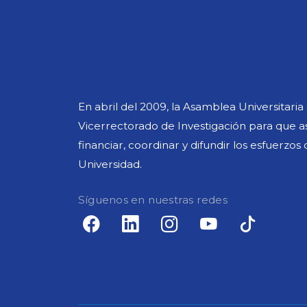
En abril del 2009, la Asamblea Universitari
Vicerrectorado de Investigación para que asu
financiar, coordinar y difundir los esfuerzos
Universidad.
Síguenos en nuestras redes