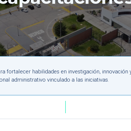
a fortalecer habilidades en investigación, innovación 
nal administrativo vinculado a las iniciativas.